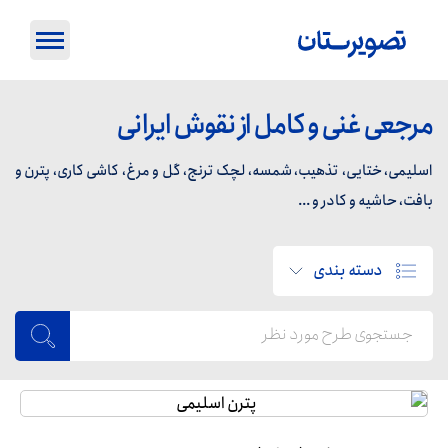
مرجعی غنی و کامل از نقوش ایرانی
اسلیمی، ختایی، تذهیب، شمسه، لچک ترنج، گل و مرغ، کاشی کاری، پترن و
بافت، حاشیه و کادر و ...
دسته بندی