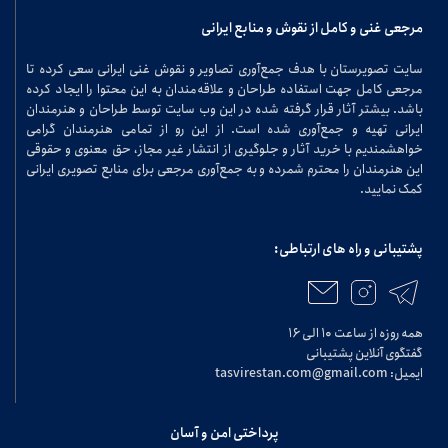
مرجعی غنی و کامل از نقوش و منابع ایرانی
سایت تصویرستان با هدف جمع‌آوری تصاویر و نقوش غنی ایرانی سعی کرده تا
مرجعی کامل جهت استفاده طراحان و علاقه‌مندان به این محتوا را ایجاد کرده
باشد. بیشتر آثار قرار گرفته شده در این وب سایت توسط طراحان و هنرمندان
ایرانی تهیه و جمع‌آوری شده است. از این رو از تمامی هنرمندان گرامی
خواهشمندیم با خرید آثار و جلوگیری از انتشار غیر مجاز، حق معنوی و حقوقی
این هنرمندان را محترم شمرده و به جمع‌آوری مرجعی برای منابع تصویری ایرانی
کمک نمایید.
پشتیبانی و راه های ارتباطی:
همه روزه از ساعت ۱۰ الی ۱۶
گفتگوی آنلاین پشتیبانی
ایمیل: tasvirestan.com@gmail.com
پرداختی امن و آسان