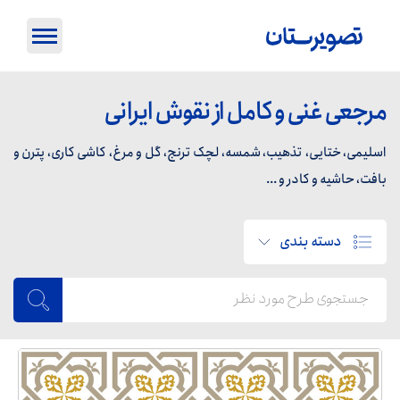
مرجعی غنی و کامل از نقوش ایرانی
اسلیمی، ختایی، تذهیب، شمسه، لچک ترنج، گل و مرغ، کاشی کاری، پترن و
بافت، حاشیه و کادر و ...
دسته بندی