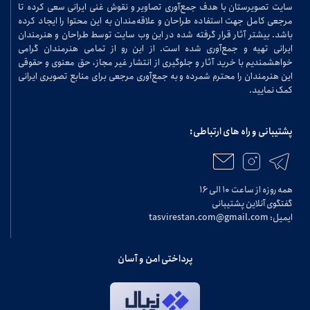
سایت تصویرستان با هدف جمع‌آوری تصاویر و نقوش غنی ایرانی سعی کرده تا
مرجعی کامل جهت استفاده طراحان و علاقه‌مندان به این محتوا را ایجاد کرده
باشد. بیشتر آثار قرار گرفته شده در این وب سایت توسط طراحان و هنرمندان
ایرانی تهیه و جمع‌آوری شده است. از این رو از تمامی هنرمندان گرامی
خواهشمندیم با خرید آثار و جلوگیری از انتشار غیر مجاز، حق معنوی و حقوقی
این هنرمندان را محترم شمرده و به جمع‌آوری مرجعی برای منابع تصویری ایرانی
کمک نمایید.
پشتیبانی و راه های ارتباطی:
همه روزه از ساعت ۱۰ الی ۱۶
گفتگوی آنلاین پشتیبانی
ایمیل: tasvirestan.com@gmail.com
پرداختی امن و آسان