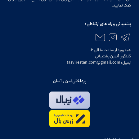
کمک نمایید.
پشتیبانی و راه های ارتباطی:
همه روزه از ساعت ۱۰ الی ۱۶
گفتگوی آنلاین پشتیبانی
ایمیل: tasvirestan.com@gmail.com
پرداختی امن و آسان