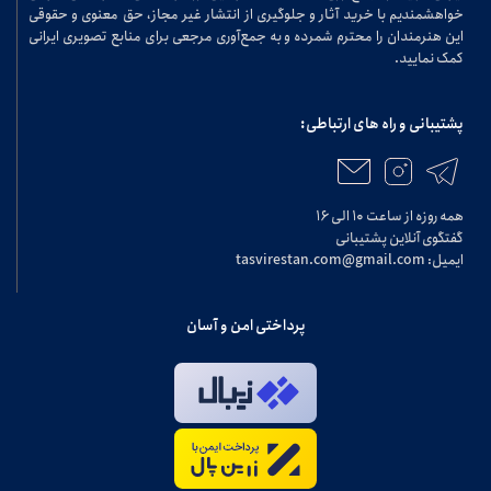
خواهشمندیم با خرید آثار و جلوگیری از انتشار غیر مجاز، حق معنوی و حقوقی
این هنرمندان را محترم شمرده و به جمع‌آوری مرجعی برای منابع تصویری ایرانی
کمک نمایید.
پشتیبانی و راه های ارتباطی:
همه روزه از ساعت ۱۰ الی ۱۶
گفتگوی آنلاین پشتیبانی
ایمیل: tasvirestan.com@gmail.com
پرداختی امن و آسان