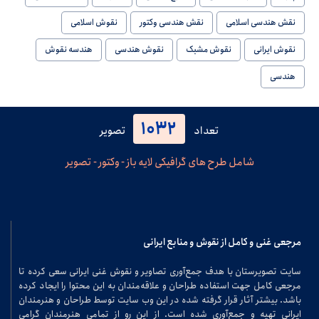
نقش هندسی اسلامی
نقش هندسی وکتور
نقوش اسلامی
نقوش ایرانی
نقوش مشبک
نقوش هندسی
هندسه نقوش
هندسی
1032
تعداد
تصویر
شامل طرح های گرافیکی لایه باز - وکتور - تصویر
مرجعی غنی و کامل از نقوش و منابع ایرانی
سایت تصویرستان با هدف جمع‌آوری تصاویر و نقوش غنی ایرانی سعی کرده تا
مرجعی کامل جهت استفاده طراحان و علاقه‌مندان به این محتوا را ایجاد کرده
باشد. بیشتر آثار قرار گرفته شده در این وب سایت توسط طراحان و هنرمندان
ایرانی تهیه و جمع‌آوری شده است. از این رو از تمامی هنرمندان گرامی