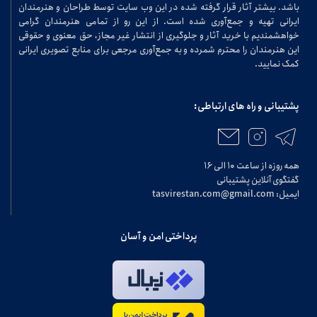
باشد. بیشتر آثار قرار گرفته شده در این وب سایت توسط طراحان و هنرمندان
ایرانی تهیه و جمع‌آوری شده است. از این رو از تمامی هنرمندان گرامی
خواهشمندیم با خرید آثار و جلوگیری از انتشار غیر مجاز، حق معنوی و حقوقی
این هنرمندان را محترم شمرده و به جمع‌آوری مرجعی برای منابع تصویری ایرانی
کمک نمایید.
پشتیبانی و راه های ارتباطی:
همه روزه از ساعت ۱۰ الی ۱۶
گفتگوی آنلاین پشتیبانی
ایمیل: tasvirestan.com@gmail.com
پرداختی امن و آسان