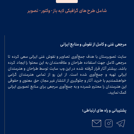
شامل طرح های گرافیکی لایه باز - وکتور - تصویر
مرجعی غنی و کامل از نقوش و منابع ایرانی
سایت تصویرستان با هدف جمع‌آوری تصاویر و نقوش غنی ایرانی سعی کرده تا
مرجعی کامل جهت استفاده طراحان و علاقه‌مندان به این محتوا را ایجاد کرده
باشد. بیشتر آثار قرار گرفته شده در این وب سایت توسط طراحان و هنرمندان
ایرانی تهیه و جمع‌آوری شده است. از این رو از تمامی هنرمندان گرامی
خواهشمندیم با خرید آثار و جلوگیری از انتشار غیر مجاز، حق معنوی و حقوقی
این هنرمندان را محترم شمرده و به جمع‌آوری مرجعی برای منابع تصویری ایرانی
کمک نمایید.
پشتیبانی و راه های ارتباطی: