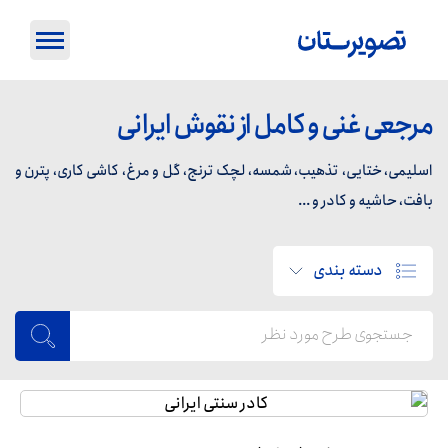
مرجعی غنی و کامل از نقوش ایرانی
اسلیمی، ختایی، تذهیب، شمسه، لچک ترنج، گل و مرغ، کاشی کاری، پترن و
بافت، حاشیه و کادر و ...
دسته بندی