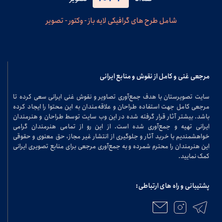
شامل طرح های گرافیکی لایه باز - وکتور - تصویر
مرجعی غنی و کامل از نقوش و منابع ایرانی
سایت تصویرستان با هدف جمع‌آوری تصاویر و نقوش غنی ایرانی سعی کرده تا
مرجعی کامل جهت استفاده طراحان و علاقه‌مندان به این محتوا را ایجاد کرده
باشد. بیشتر آثار قرار گرفته شده در این وب سایت توسط طراحان و هنرمندان
ایرانی تهیه و جمع‌آوری شده است. از این رو از تمامی هنرمندان گرامی
خواهشمندیم با خرید آثار و جلوگیری از انتشار غیر مجاز، حق معنوی و حقوقی
این هنرمندان را محترم شمرده و به جمع‌آوری مرجعی برای منابع تصویری ایرانی
کمک نمایید.
پشتیبانی و راه های ارتباطی: