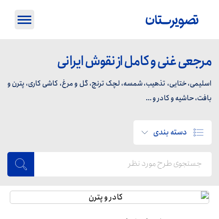
مرجعی غنی و کامل از نقوش ایرانی
اسلیمی، ختایی، تذهیب، شمسه، لچک ترنج، گل و مرغ، کاشی کاری، پترن و
بافت، حاشیه و کادر و ...
دسته بندی