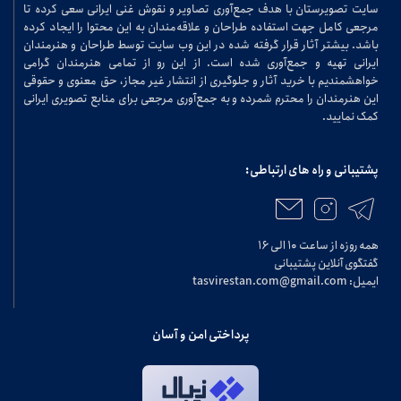
سایت تصویرستان با هدف جمع‌آوری تصاویر و نقوش غنی ایرانی سعی کرده تا
مرجعی کامل جهت استفاده طراحان و علاقه‌مندان به این محتوا را ایجاد کرده
باشد. بیشتر آثار قرار گرفته شده در این وب سایت توسط طراحان و هنرمندان
ایرانی تهیه و جمع‌آوری شده است. از این رو از تمامی هنرمندان گرامی
خواهشمندیم با خرید آثار و جلوگیری از انتشار غیر مجاز، حق معنوی و حقوقی
این هنرمندان را محترم شمرده و به جمع‌آوری مرجعی برای منابع تصویری ایرانی
کمک نمایید.
پشتیبانی و راه های ارتباطی:
همه روزه از ساعت ۱۰ الی ۱۶
گفتگوی آنلاین پشتیبانی
ایمیل: tasvirestan.com@gmail.com
پرداختی امن و آسان