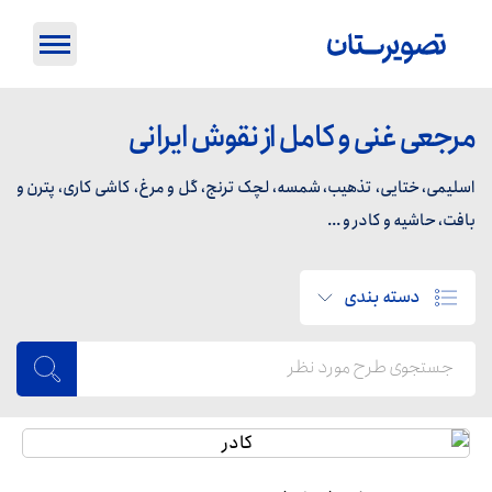
مرجعی غنی و کامل از نقوش ایرانی
اسلیمی، ختایی، تذهیب، شمسه، لچک ترنج، گل و مرغ، کاشی کاری، پترن و
بافت، حاشیه و کادر و ...
دسته بندی