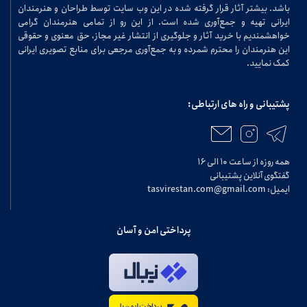
باشد. بیشتر آثار قرار گرفته شده در این وب سایت توسط طراحان و هنرمندان
ایرانی تهیه و جمع‌آوری شده است. از این رو از تمامی هنرمندان گرامی
خواهشمندیم با خرید آثار و جلوگیری از انتشار غیر مجاز، حق معنوی و حقوقی
این هنرمندان را محترم شمرده و به جمع‌آوری مرجعی برای منابع تصویری ایرانی
کمک نمایید.
پشتیبانی و راه های ارتباطی:
همه روزه از ساعت ۱۰ الی ۱۶
گفتگوی آنلاین پشتیبانی
ایمیل: tasvirestan.com@gmail.com
پرداختی امن و آسان