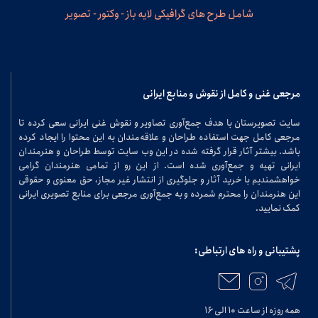
شامل طرح های گرافیکی لایه باز - وکتور - تصویر
مرجعی غنی و کامل از نقوش و منابع ایرانی
سایت تصویرستان با هدف جمع‌آوری تصاویر و نقوش غنی ایرانی سعی کرده تا
مرجعی کامل جهت استفاده طراحان و علاقه‌مندان به این محتوا را ایجاد کرده
باشد. بیشتر آثار قرار گرفته شده در این وب سایت توسط طراحان و هنرمندان
ایرانی تهیه و جمع‌آوری شده است. از این رو از تمامی هنرمندان گرامی
خواهشمندیم با خرید آثار و جلوگیری از انتشار غیر مجاز، حق معنوی و حقوقی
این هنرمندان را محترم شمرده و به جمع‌آوری مرجعی برای منابع تصویری ایرانی
کمک نمایید.
پشتیبانی و راه های ارتباطی:
همه روزه از ساعت ۱۰ الی ۱۶