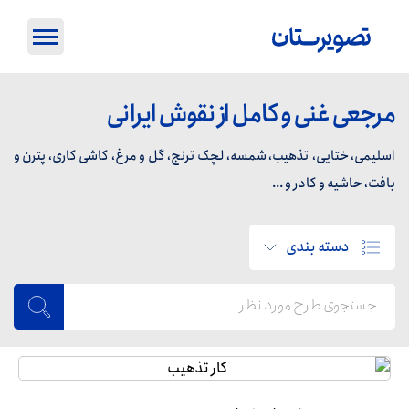
مرجعی غنی و کامل از نقوش ایرانی
اسلیمی، ختایی، تذهیب، شمسه، لچک ترنج، گل و مرغ، کاشی کاری، پترن و
بافت، حاشیه و کادر و ...
دسته بندی