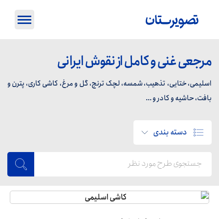
مرجعی غنی و کامل از نقوش ایرانی
اسلیمی، ختایی، تذهیب، شمسه، لچک ترنج، گل و مرغ، کاشی کاری، پترن و
بافت، حاشیه و کادر و ...
دسته بندی