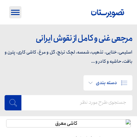
مرجعی غنی و کامل از نقوش ایرانی
اسلیمی، ختایی، تذهیب، شمسه، لچک ترنج، گل و مرغ، کاشی کاری، پترن و
بافت، حاشیه و کادر و ...
دسته بندی