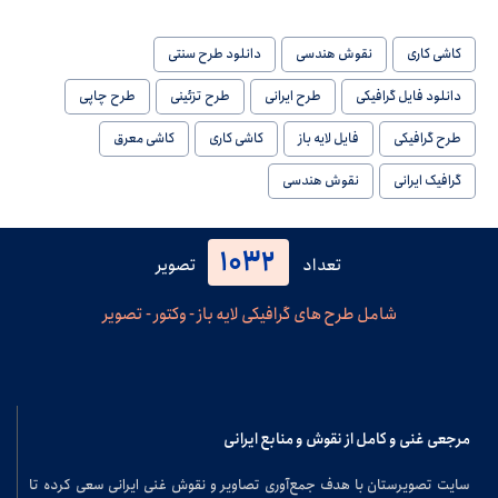
کاشی کاری
نقوش هندسی
دانلود طرح سنتی
دانلود فایل گرافیکی
طرح ایرانی
طرح تزئینی
طرح چاپی
طرح گرافیکی
فایل لایه باز
کاشی کاری
کاشی معرق
گرافیک ایرانی
نقوش هندسی
1032
تعداد
تصویر
شامل طرح های گرافیکی لایه باز - وکتور - تصویر
مرجعی غنی و کامل از نقوش و منابع ایرانی
سایت تصویرستان با هدف جمع‌آوری تصاویر و نقوش غنی ایرانی سعی کرده تا