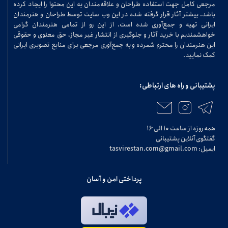
مرجعی کامل جهت استفاده طراحان و علاقه‌مندان به این محتوا را ایجاد کرده
باشد. بیشتر آثار قرار گرفته شده در این وب سایت توسط طراحان و هنرمندان
ایرانی تهیه و جمع‌آوری شده است. از این رو از تمامی هنرمندان گرامی
خواهشمندیم با خرید آثار و جلوگیری از انتشار غیر مجاز، حق معنوی و حقوقی
این هنرمندان را محترم شمرده و به جمع‌آوری مرجعی برای منابع تصویری ایرانی
کمک نمایید.
پشتیبانی و راه های ارتباطی:
همه روزه از ساعت ۱۰ الی ۱۶
گفتگوی آنلاین پشتیبانی
ایمیل: tasvirestan.com@gmail.com
پرداختی امن و آسان