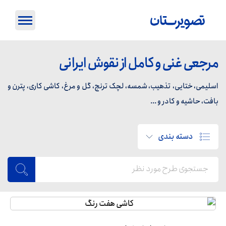
مرجعی غنی و کامل از نقوش ایرانی
اسلیمی، ختایی، تذهیب، شمسه، لچک ترنج، گل و مرغ، کاشی کاری، پترن و
بافت، حاشیه و کادر و ...
دسته بندی