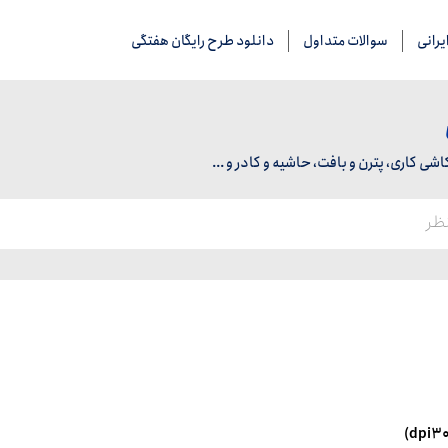
رانی
سوالات متداول
دانلود طرح رایگان هفتگی
 کاری، پترن و بافت، حاشیه و کادر و ...