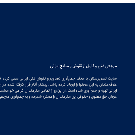
مرجعی غنی و کامل از نقوش و منابع ایرانی
سایت تصویرستان با هدف جمع‌آوری تصاویر و نقوش غنی ایرانی سعی کرده 
علاقه‌مندان به این محتوا را ایجاد کرده باشد. بیشتر آثار قرار گرفته شده 
ایرانی تهیه و جمع‌آوری شده است. از این رو از تمامی هنرمندان گرامی خواهشمندی
مجاز، حق معنوی و حقوقی این هنرمندان را محترم شمرده و به جمع‌آوری مرجعی 