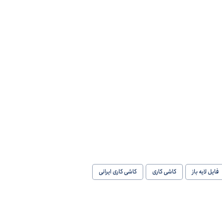
فایل لایه باز
کاشی کاری
کاشی کاری ایرانی