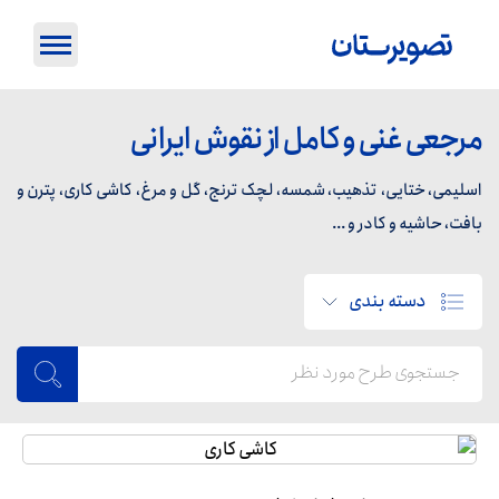
مرجعی غنی و کامل از نقوش ایرانی
اسلیمی، ختایی، تذهیب، شمسه، لچک ترنج، گل و مرغ، کاشی کاری، پترن و
بافت، حاشیه و کادر و ...
دسته بندی