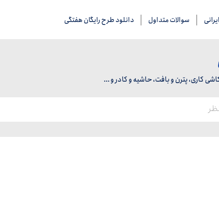
رانی
سوالات متداول
دانلود طرح رایگان هفتگی
 کاری، پترن و بافت، حاشیه و کادر و ...