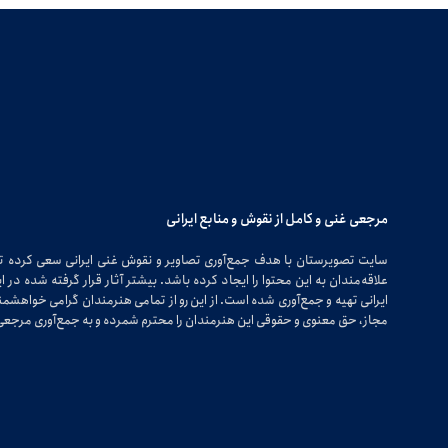
مرجعی غنی و کامل از نقوش و منابع ایرانی
سایت تصویرستان با هدف جمع‌آوری تصاویر و نقوش غنی ایرانی سعی کرده 
علاقه‌مندان به این محتوا را ایجاد کرده باشد. بیشتر آثار قرار گرفته شده 
ایرانی تهیه و جمع‌آوری شده است. از این رو از تمامی هنرمندان گرامی خواهشمندی
مجاز، حق معنوی و حقوقی این هنرمندان را محترم شمرده و به جمع‌آوری مرجعی 