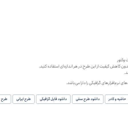
 وکتور
دون کاهش کیفیت از این طرح در هر اندازه‌ای استفاده کنید.
د.
حاشیه و کادر
دانلود طرح سنتی
دانلود فایل گرافیکی
طرح ایرانی
طرح ت