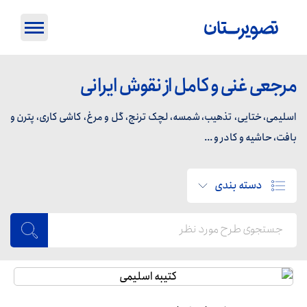
مرجعی غنی و کامل از نقوش ایرانی
اسلیمی، ختایی، تذهیب، شمسه، لچک ترنج، گل و مرغ، کاشی کاری، پترن و
بافت، حاشیه و کادر و ...
دسته بندی