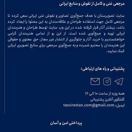
مرجعی غنی و کامل از نقوش و منابع ایرانی
سایت تصویرستان با هدف جمع‌آوری تصاویر و نقوش غنی ایرانی سعی کرده تا
مرجعی کامل جهت استفاده طراحان و علاقه‌مندان به این محتوا را ایجاد کرده
باشد. بیشتر آثار قرار گرفته شده در این وب سایت توسط طراحان و هنرمندان
ایرانی تهیه و جمع‌آوری شده است. از این رو از تمامی هنرمندان گرامی
خواهشمندیم با خرید آثار و جلوگیری از انتشار غیر مجاز، حق معنوی و حقوقی
این هنرمندان را محترم شمرده و به جمع‌آوری مرجعی برای منابع تصویری ایرانی
کمک نمایید.
پشتیبانی و راه های ارتباطی:
همه روزه از ساعت ۱۰ الی ۱۶
گفتگوی آنلاین پشتیبانی
ایمیل: tasvirestan.com@gmail.com
پرداختی امن و آسان