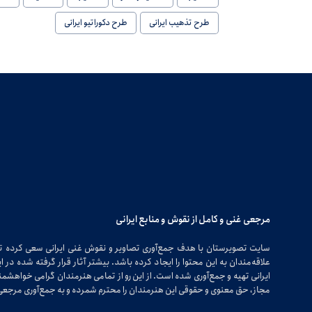
طرح تذهیب ایرانی
طرح دکوراتیو ایرانی
مرجعی غنی و کامل از نقوش و منابع ایرانی
سایت تصویرستان با هدف جمع‌آوری تصاویر و نقوش غنی ایرانی سعی کرده 
علاقه‌مندان به این محتوا را ایجاد کرده باشد. بیشتر آثار قرار گرفته شده 
ایرانی تهیه و جمع‌آوری شده است. از این رو از تمامی هنرمندان گرامی خواهشمندی
مجاز، حق معنوی و حقوقی این هنرمندان را محترم شمرده و به جمع‌آوری مرجعی 