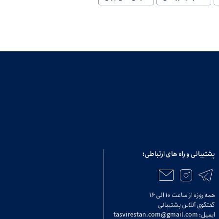
پشتیبانی و راه های ارتباطی:
همه روزه از ساعت ۱۰ الی ۱۶
گفتگوی آنلاین پشتیبانی
ایمیل: tasvirestan.com@gmail.com