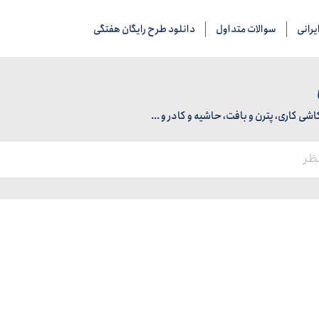
رانی
سوالات متداول
دانلود طرح رایگان هفتگی
 کاری، پترن و بافت، حاشیه و کادر و ...