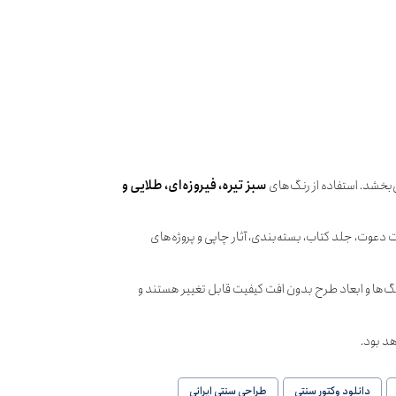
‌بخشد. استفاده از رنگ‌های
سبز تیره، فیروزه‌ای، طلایی و
 دعوت، جلد کتاب، بسته‌بندی، آثار چاپی و پروژه‌های
C قابل ویرایش کامل است. تمامی اجزا، رنگ‌ها و ابعاد طرح بدون افت کیفیت قابل تغییر هستند و
هد بود.
دانلود وکتور سنتی
طراحی سنتی ایرانی