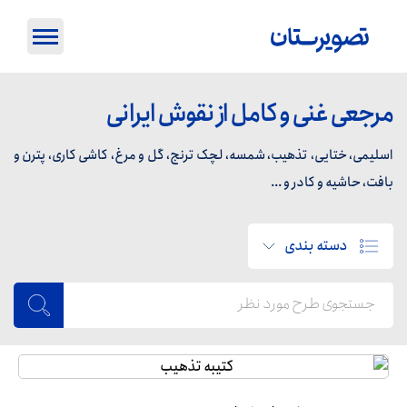
مرجعی غنی و کامل از نقوش ایرانی
اسلیمی، ختایی، تذهیب، شمسه، لچک ترنج، گل و مرغ، کاشی کاری، پترن و
بافت، حاشیه و کادر و ...
دسته بندی