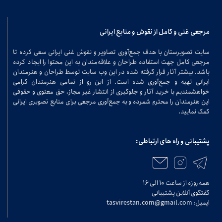
مرجعی غنی و کامل از نقوش و منابع ایرانی
سایت تصویرستان با هدف جمع‌آوری تصاویر و نقوش غنی ایرانی سعی کرده تا
مرجعی کامل جهت استفاده طراحان و علاقه‌مندان به این محتوا را ایجاد کرده
باشد. بیشتر آثار قرار گرفته شده در این وب سایت توسط طراحان و هنرمندان
ایرانی تهیه و جمع‌آوری شده است. از این رو از تمامی هنرمندان گرامی
خواهشمندیم با خرید آثار و جلوگیری از انتشار غیر مجاز، حق معنوی و حقوقی
این هنرمندان را محترم شمرده و به جمع‌آوری مرجعی برای منابع تصویری ایرانی
کمک نمایید.
پشتیبانی و راه های ارتباطی:
همه روزه از ساعت ۱۰ الی ۱۶
گفتگوی آنلاین پشتیبانی
ایمیل: tasvirestan.com@gmail.com