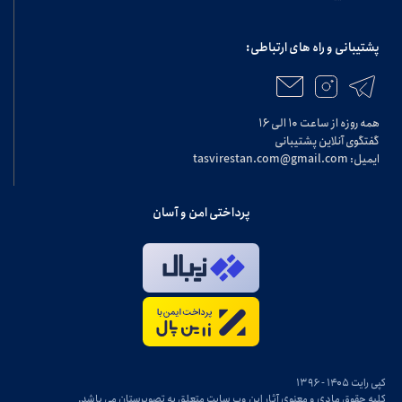
پشتیبانی و راه های ارتباطی:
همه روزه از ساعت ۱۰ الی ۱۶
گفتگوی آنلاین پشتیبانی
ایمیل: tasvirestan.com@gmail.com
پرداختی امن و آسان
کپی رایت ۱۴۰۵ - ۱۳۹۶
کلیه حقوق مادی و معنوی آثار این وب سایت متعلق به تصویرستان می باشد.