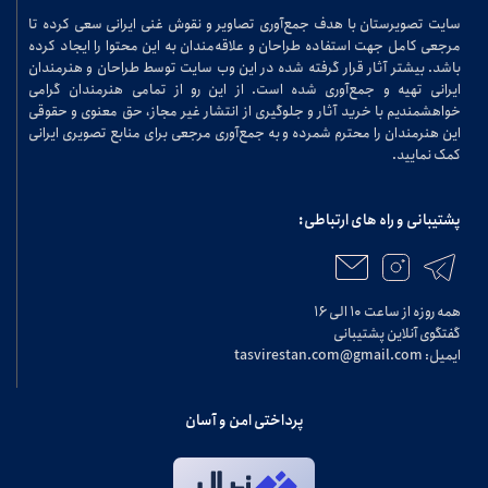
سایت تصویرستان با هدف جمع‌آوری تصاویر و نقوش غنی ایرانی سعی کرده تا
مرجعی کامل جهت استفاده طراحان و علاقه‌مندان به این محتوا را ایجاد کرده
باشد. بیشتر آثار قرار گرفته شده در این وب سایت توسط طراحان و هنرمندان
ایرانی تهیه و جمع‌آوری شده است. از این رو از تمامی هنرمندان گرامی
خواهشمندیم با خرید آثار و جلوگیری از انتشار غیر مجاز، حق معنوی و حقوقی
این هنرمندان را محترم شمرده و به جمع‌آوری مرجعی برای منابع تصویری ایرانی
کمک نمایید.
پشتیبانی و راه های ارتباطی:
همه روزه از ساعت ۱۰ الی ۱۶
گفتگوی آنلاین پشتیبانی
ایمیل: tasvirestan.com@gmail.com
پرداختی امن و آسان