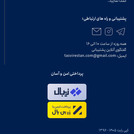
کمک نمایید.
پشتیبانی و راه های ارتباطی:
همه روزه از ساعت ۱۰ الی ۱۶
گفتگوی آنلاین پشتیبانی
ایمیل: tasvirestan.com@gmail.com
پرداختی امن و آسان
کپی رایت ۱۴۰۵ - ۱۳۹۶