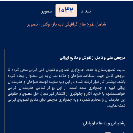
1032
تعداد
تصویر
شامل طرح های گرافیکی لایه باز - وکتور - تصویر
مرجعی غنی و کامل از نقوش و منابع ایرانی
سایت تصویرستان با هدف جمع‌آوری تصاویر و نقوش غنی ایرانی سعی کرده تا
مرجعی کامل جهت استفاده طراحان و علاقه‌مندان به این محتوا را ایجاد کرده
باشد. بیشتر آثار قرار گرفته شده در این وب سایت توسط طراحان و هنرمندان
ایرانی تهیه و جمع‌آوری شده است. از این رو از تمامی هنرمندان گرامی
خواهشمندیم با خرید آثار و جلوگیری از انتشار غیر مجاز، حق معنوی و حقوقی
این هنرمندان را محترم شمرده و به جمع‌آوری مرجعی برای منابع تصویری ایرانی
کمک نمایید.
پشتیبانی و راه های ارتباطی: