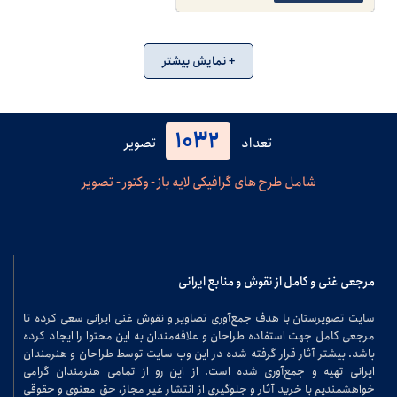
+ نمایش بیشتر
1032
تعداد
تصویر
شامل طرح های گرافیکی لایه باز - وکتور - تصویر
مرجعی غنی و کامل از نقوش و منابع ایرانی
سایت تصویرستان با هدف جمع‌آوری تصاویر و نقوش غنی ایرانی سعی کرده تا
مرجعی کامل جهت استفاده طراحان و علاقه‌مندان به این محتوا را ایجاد کرده
باشد. بیشتر آثار قرار گرفته شده در این وب سایت توسط طراحان و هنرمندان
ایرانی تهیه و جمع‌آوری شده است. از این رو از تمامی هنرمندان گرامی
خواهشمندیم با خرید آثار و جلوگیری از انتشار غیر مجاز، حق معنوی و حقوقی