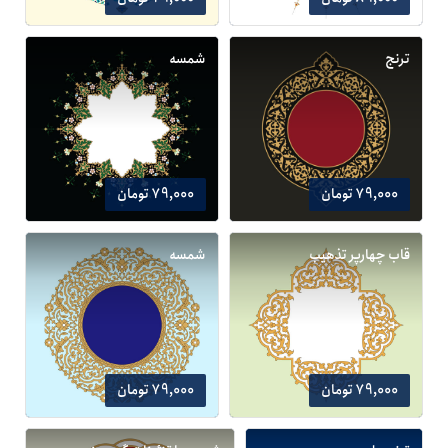
ترنج
شمسه
79,000 تومان
79,000 تومان
قاب چهارپر تذهیب
شمسه
79,000 تومان
79,000 تومان