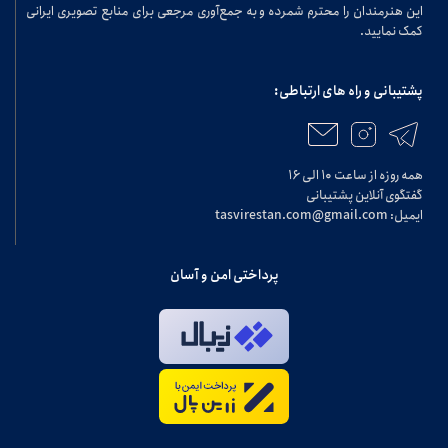
این هنرمندان را محترم شمرده و به جمع‌آوری مرجعی برای منابع تصویری ایرانی
کمک نمایید.
پشتیبانی و راه های ارتباطی:
همه روزه از ساعت ۱۰ الی ۱۶
گفتگوی آنلاین پشتیبانی
ایمیل: tasvirestan.com@gmail.com
پرداختی امن و آسان