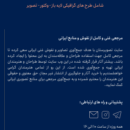
شامل طرح های گرافیکی لایه باز - وکتور - تصویر
مرجعی غنی و کامل از نقوش و منابع ایرانی
سایت تصویرستان با هدف جمع‌آوری تصاویر و نقوش غنی ایرانی سعی کرده تا
مرجعی کامل جهت استفاده طراحان و علاقه‌مندان به این محتوا را ایجاد کرده
باشد. بیشتر آثار قرار گرفته شده در این وب سایت توسط طراحان و هنرمندان
ایرانی تهیه و جمع‌آوری شده است. از این رو از تمامی هنرمندان گرامی
خواهشمندیم با خرید آثار و جلوگیری از انتشار غیر مجاز، حق معنوی و حقوقی
این هنرمندان را محترم شمرده و به جمع‌آوری مرجعی برای منابع تصویری ایرانی
کمک نمایید.
پشتیبانی و راه های ارتباطی:
همه روزه از ساعت ۱۰ الی ۱۶