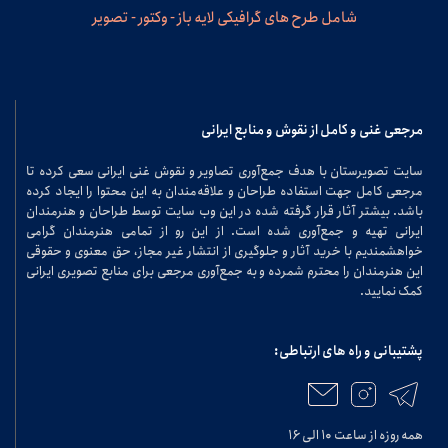
شامل طرح های گرافیکی لایه باز - وکتور - تصویر
مرجعی غنی و کامل از نقوش و منابع ایرانی
سایت تصویرستان با هدف جمع‌آوری تصاویر و نقوش غنی ایرانی سعی کرده تا
مرجعی کامل جهت استفاده طراحان و علاقه‌مندان به این محتوا را ایجاد کرده
باشد. بیشتر آثار قرار گرفته شده در این وب سایت توسط طراحان و هنرمندان
ایرانی تهیه و جمع‌آوری شده است. از این رو از تمامی هنرمندان گرامی
خواهشمندیم با خرید آثار و جلوگیری از انتشار غیر مجاز، حق معنوی و حقوقی
این هنرمندان را محترم شمرده و به جمع‌آوری مرجعی برای منابع تصویری ایرانی
کمک نمایید.
پشتیبانی و راه های ارتباطی:
همه روزه از ساعت ۱۰ الی ۱۶