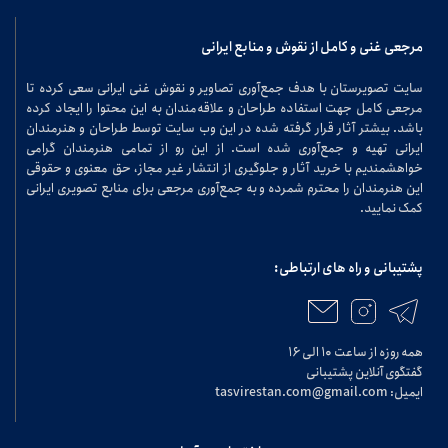
مرجعی غنی و کامل از نقوش و منابع ایرانی
سایت تصویرستان با هدف جمع‌آوری تصاویر و نقوش غنی ایرانی سعی کرده تا
مرجعی کامل جهت استفاده طراحان و علاقه‌مندان به این محتوا را ایجاد کرده
باشد. بیشتر آثار قرار گرفته شده در این وب سایت توسط طراحان و هنرمندان
ایرانی تهیه و جمع‌آوری شده است. از این رو از تمامی هنرمندان گرامی
خواهشمندیم با خرید آثار و جلوگیری از انتشار غیر مجاز، حق معنوی و حقوقی
این هنرمندان را محترم شمرده و به جمع‌آوری مرجعی برای منابع تصویری ایرانی
کمک نمایید.
پشتیبانی و راه های ارتباطی:
همه روزه از ساعت ۱۰ الی ۱۶
گفتگوی آنلاین پشتیبانی
ایمیل: tasvirestan.com@gmail.com