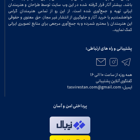
باشد. بیشتر آثار قرار گرفته شده در این وب سایت توسط طراحان و هنرمندان
ایرانی تهیه و جمع‌آوری شده است. از این رو از تمامی هنرمندان گرامی
خواهشمندیم با خرید آثار و جلوگیری از انتشار غیر مجاز، حق معنوی و حقوقی
این هنرمندان را محترم شمرده و به جمع‌آوری مرجعی برای منابع تصویری ایرانی
کمک نمایید.
پشتیبانی و راه های ارتباطی:
همه روزه از ساعت ۱۰ الی ۱۶
گفتگوی آنلاین پشتیبانی
ایمیل: tasvirestan.com@gmail.com
پرداختی امن و آسان