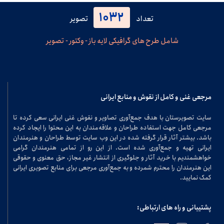
1032
تعداد
تصویر
شامل طرح های گرافیکی لایه باز - وکتور - تصویر
مرجعی غنی و کامل از نقوش و منابع ایرانی
سایت تصویرستان با هدف جمع‌آوری تصاویر و نقوش غنی ایرانی سعی کرده تا
مرجعی کامل جهت استفاده طراحان و علاقه‌مندان به این محتوا را ایجاد کرده
باشد. بیشتر آثار قرار گرفته شده در این وب سایت توسط طراحان و هنرمندان
ایرانی تهیه و جمع‌آوری شده است. از این رو از تمامی هنرمندان گرامی
خواهشمندیم با خرید آثار و جلوگیری از انتشار غیر مجاز، حق معنوی و حقوقی
این هنرمندان را محترم شمرده و به جمع‌آوری مرجعی برای منابع تصویری ایرانی
کمک نمایید.
پشتیبانی و راه های ارتباطی: