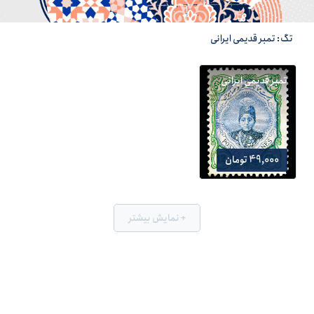
تگ: تمبر قدیمی ایرانی
تمبر قدیمی ایرانی
49,000 تومان
+ نمایش بیشتر