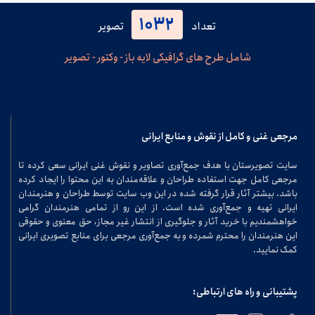
1032
تعداد
تصویر
شامل طرح های گرافیکی لایه باز - وکتور - تصویر
مرجعی غنی و کامل از نقوش و منابع ایرانی
سایت تصویرستان با هدف جمع‌آوری تصاویر و نقوش غنی ایرانی سعی کرده تا
مرجعی کامل جهت استفاده طراحان و علاقه‌مندان به این محتوا را ایجاد کرده
باشد. بیشتر آثار قرار گرفته شده در این وب سایت توسط طراحان و هنرمندان
ایرانی تهیه و جمع‌آوری شده است. از این رو از تمامی هنرمندان گرامی
خواهشمندیم با خرید آثار و جلوگیری از انتشار غیر مجاز، حق معنوی و حقوقی
این هنرمندان را محترم شمرده و به جمع‌آوری مرجعی برای منابع تصویری ایرانی
کمک نمایید.
پشتیبانی و راه های ارتباطی: