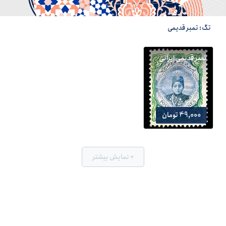
تگ: تمبر قدیمی
تمبر قدیمی ایرانی
49,000 تومان
+ نمایش بیشتر