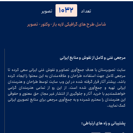
1032
تعداد
تصویر
شامل طرح های گرافیکی لایه باز - وکتور - تصویر
مرجعی غنی و کامل از نقوش و منابع ایرانی
سایت تصویرستان با هدف جمع‌آوری تصاویر و نقوش غنی ایرانی سعی کرده تا
مرجعی کامل جهت استفاده طراحان و علاقه‌مندان به این محتوا را ایجاد کرده
باشد. بیشتر آثار قرار گرفته شده در این وب سایت توسط طراحان و هنرمندان
ایرانی تهیه و جمع‌آوری شده است. از این رو از تمامی هنرمندان گرامی
خواهشمندیم با خرید آثار و جلوگیری از انتشار غیر مجاز، حق معنوی و حقوقی
این هنرمندان را محترم شمرده و به جمع‌آوری مرجعی برای منابع تصویری ایرانی
کمک نمایید.
پشتیبانی و راه های ارتباطی: