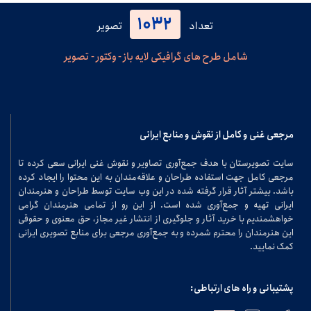
1032
تعداد
تصویر
شامل طرح های گرافیکی لایه باز - وکتور - تصویر
مرجعی غنی و کامل از نقوش و منابع ایرانی
سایت تصویرستان با هدف جمع‌آوری تصاویر و نقوش غنی ایرانی سعی کرده تا
مرجعی کامل جهت استفاده طراحان و علاقه‌مندان به این محتوا را ایجاد کرده
باشد. بیشتر آثار قرار گرفته شده در این وب سایت توسط طراحان و هنرمندان
ایرانی تهیه و جمع‌آوری شده است. از این رو از تمامی هنرمندان گرامی
خواهشمندیم با خرید آثار و جلوگیری از انتشار غیر مجاز، حق معنوی و حقوقی
این هنرمندان را محترم شمرده و به جمع‌آوری مرجعی برای منابع تصویری ایرانی
کمک نمایید.
پشتیبانی و راه های ارتباطی: