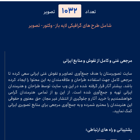
1032
تعداد
تصویر
شامل طرح های گرافیکی لایه باز - وکتور - تصویر
مرجعی غنی و کامل از نقوش و منابع ایرانی
سایت تصویرستان با هدف جمع‌آوری تصاویر و نقوش غنی ایرانی سعی کرده تا
مرجعی کامل جهت استفاده طراحان و علاقه‌مندان به این محتوا را ایجاد کرده
باشد. بیشتر آثار قرار گرفته شده در این وب سایت توسط طراحان و هنرمندان
ایرانی تهیه و جمع‌آوری شده است. از این رو از تمامی هنرمندان گرامی
خواهشمندیم با خرید آثار و جلوگیری از انتشار غیر مجاز، حق معنوی و حقوقی
این هنرمندان را محترم شمرده و به جمع‌آوری مرجعی برای منابع تصویری ایرانی
کمک نمایید.
پشتیبانی و راه های ارتباطی: