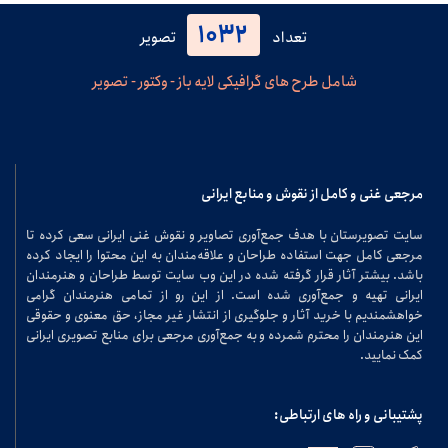
1032
تعداد
تصویر
شامل طرح های گرافیکی لایه باز - وکتور - تصویر
مرجعی غنی و کامل از نقوش و منابع ایرانی
سایت تصویرستان با هدف جمع‌آوری تصاویر و نقوش غنی ایرانی سعی کرده تا
مرجعی کامل جهت استفاده طراحان و علاقه‌مندان به این محتوا را ایجاد کرده
باشد. بیشتر آثار قرار گرفته شده در این وب سایت توسط طراحان و هنرمندان
ایرانی تهیه و جمع‌آوری شده است. از این رو از تمامی هنرمندان گرامی
خواهشمندیم با خرید آثار و جلوگیری از انتشار غیر مجاز، حق معنوی و حقوقی
این هنرمندان را محترم شمرده و به جمع‌آوری مرجعی برای منابع تصویری ایرانی
کمک نمایید.
پشتیبانی و راه های ارتباطی: