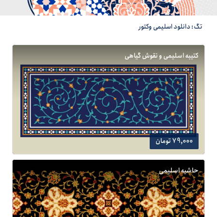
تگ: دانلود اسلیمی وکتور
کتیبه اسلیمی و نقوش گیاهی
79,000 تومان
حاشیه اسلیمی