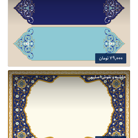
79,000 تومان
حاشیه و نقوش اسلیمی