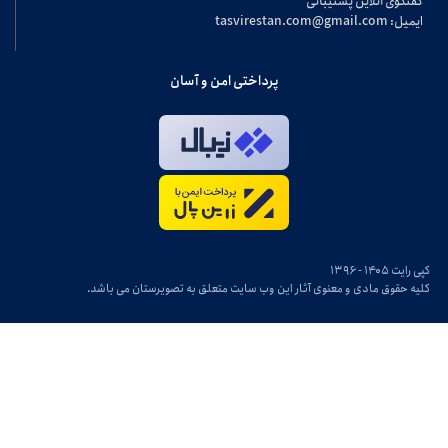
گفتگوی آنلاین پشتیبانی
ایمیل: tasvirestan.com@gmail.com
پرداختی امن و آسان
کپی رایت ۱۴۰۵ - ۱۳۹۶
کلیه حقوق مادی و معنوی آثار این وب سایت متعلق به تصویرستان می باشد.