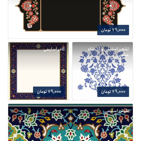
79,000 تومان
تشعیر اسلیمی و گل شاه
کادر اسلیمی
عباسی
79,000 تومان
79,000 تومان
نقوش اسلیمی