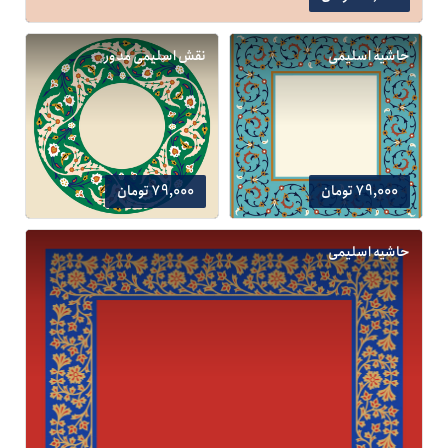
حاشیه اسلیمی
نقش اسلیمی مدور
79,000 تومان
79,000 تومان
حاشیه اسلیمی