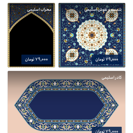
شمسه و نقوش اسلیمی
محراب اسلیمی
79,000 تومان
79,000 تومان
کادر اسلیمی
79,000 تومان