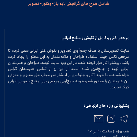
شامل طرح های گرافیکی لایه باز - وکتور - تصویر
مرجعی غنی و کامل از نقوش و منابع ایرانی
سایت تصویرستان با هدف جمع‌آوری تصاویر و نقوش غنی ایرانی سعی کرده تا
مرجعی کامل جهت استفاده طراحان و علاقه‌مندان به این محتوا را ایجاد کرده
باشد. بیشتر آثار قرار گرفته شده در این وب سایت توسط طراحان و هنرمندان
ایرانی تهیه و جمع‌آوری شده است. از این رو از تمامی هنرمندان گرامی
خواهشمندیم با خرید آثار و جلوگیری از انتشار غیر مجاز، حق معنوی و حقوقی
این هنرمندان را محترم شمرده و به جمع‌آوری مرجعی برای منابع تصویری ایرانی
کمک نمایید.
پشتیبانی و راه های ارتباطی:
همه روزه از ساعت ۱۰ الی ۱۶