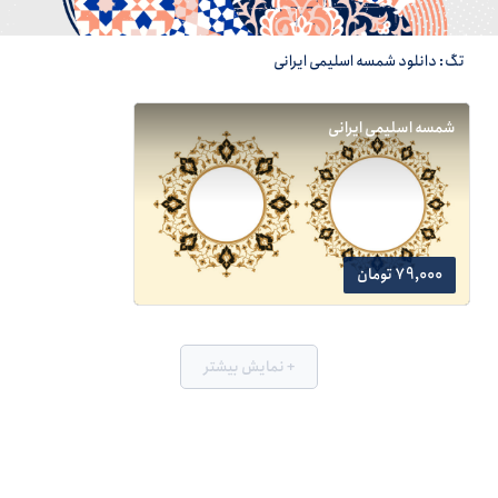
تگ: دانلود شمسه اسلیمی ایرانی
شمسه اسلیمی ایرانی
79,000 تومان
+ نمایش بیشتر