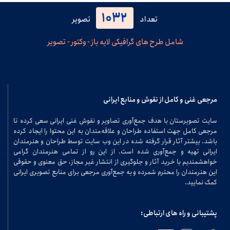
1032
تعداد
تصویر
شامل طرح های گرافیکی لایه باز - وکتور - تصویر
مرجعی غنی و کامل از نقوش و منابع ایرانی
سایت تصویرستان با هدف جمع‌آوری تصاویر و نقوش غنی ایرانی سعی کرده تا
مرجعی کامل جهت استفاده طراحان و علاقه‌مندان به این محتوا را ایجاد کرده
باشد. بیشتر آثار قرار گرفته شده در این وب سایت توسط طراحان و هنرمندان
ایرانی تهیه و جمع‌آوری شده است. از این رو از تمامی هنرمندان گرامی
خواهشمندیم با خرید آثار و جلوگیری از انتشار غیر مجاز، حق معنوی و حقوقی
این هنرمندان را محترم شمرده و به جمع‌آوری مرجعی برای منابع تصویری ایرانی
کمک نمایید.
پشتیبانی و راه های ارتباطی: