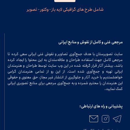
شامل طرح های گرافیکی لایه باز - وکتور - تصویر
مرجعی غنی و کامل از نقوش و منابع ایرانی
سایت تصویرستان با هدف جمع‌آوری تصاویر و نقوش غنی ایرانی سعی کرده تا
مرجعی کامل جهت استفاده طراحان و علاقه‌مندان به این محتوا را ایجاد کرده
باشد. بیشتر آثار قرار گرفته شده در این وب سایت توسط طراحان و هنرمندان
ایرانی تهیه و جمع‌آوری شده است. از این رو از تمامی هنرمندان گرامی
خواهشمندیم با خرید آثار و جلوگیری از انتشار غیر مجاز، حق معنوی و حقوقی
این هنرمندان را محترم شمرده و به جمع‌آوری مرجعی برای منابع تصویری ایرانی
کمک نمایید.
پشتیبانی و راه های ارتباطی: