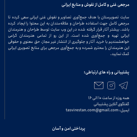
مرجعی غنی و کامل از نقوش و منابع ایرانی
سایت تصویرستان با هدف جمع‌آوری تصاویر و نقوش غنی ایرانی سعی کرده تا
مرجعی کامل جهت استفاده طراحان و علاقه‌مندان به این محتوا را ایجاد کرده
باشد. بیشتر آثار قرار گرفته شده در این وب سایت توسط طراحان و هنرمندان
ایرانی تهیه و جمع‌آوری شده است. از این رو از تمامی هنرمندان گرامی
خواهشمندیم با خرید آثار و جلوگیری از انتشار غیر مجاز، حق معنوی و حقوقی
این هنرمندان را محترم شمرده و به جمع‌آوری مرجعی برای منابع تصویری ایرانی
کمک نمایید.
پشتیبانی و راه های ارتباطی:
همه روزه از ساعت ۱۰ الی ۱۶
گفتگوی آنلاین پشتیبانی
ایمیل: tasvirestan.com@gmail.com
پرداختی امن و آسان