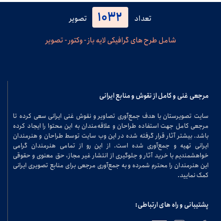
1032
تعداد
تصویر
شامل طرح های گرافیکی لایه باز - وکتور - تصویر
مرجعی غنی و کامل از نقوش و منابع ایرانی
سایت تصویرستان با هدف جمع‌آوری تصاویر و نقوش غنی ایرانی سعی کرده تا
مرجعی کامل جهت استفاده طراحان و علاقه‌مندان به این محتوا را ایجاد کرده
باشد. بیشتر آثار قرار گرفته شده در این وب سایت توسط طراحان و هنرمندان
ایرانی تهیه و جمع‌آوری شده است. از این رو از تمامی هنرمندان گرامی
خواهشمندیم با خرید آثار و جلوگیری از انتشار غیر مجاز، حق معنوی و حقوقی
این هنرمندان را محترم شمرده و به جمع‌آوری مرجعی برای منابع تصویری ایرانی
کمک نمایید.
پشتیبانی و راه های ارتباطی: