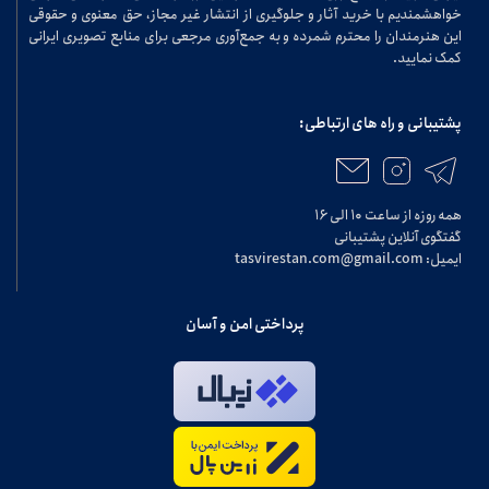
خواهشمندیم با خرید آثار و جلوگیری از انتشار غیر مجاز، حق معنوی و حقوقی
این هنرمندان را محترم شمرده و به جمع‌آوری مرجعی برای منابع تصویری ایرانی
کمک نمایید.
پشتیبانی و راه های ارتباطی:
همه روزه از ساعت ۱۰ الی ۱۶
گفتگوی آنلاین پشتیبانی
ایمیل: tasvirestan.com@gmail.com
پرداختی امن و آسان