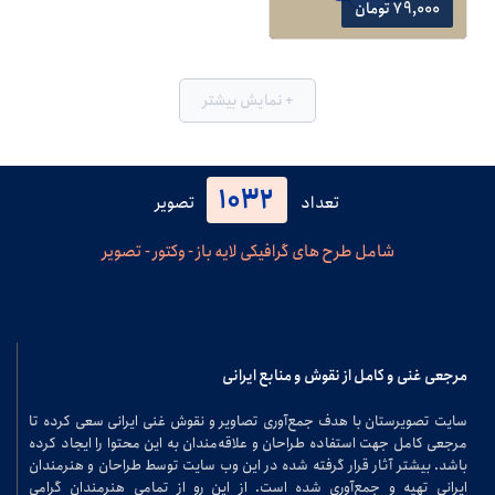
79,000 تومان
+ نمایش بیشتر
1032
تعداد
تصویر
شامل طرح های گرافیکی لایه باز - وکتور - تصویر
مرجعی غنی و کامل از نقوش و منابع ایرانی
سایت تصویرستان با هدف جمع‌آوری تصاویر و نقوش غنی ایرانی سعی کرده تا
مرجعی کامل جهت استفاده طراحان و علاقه‌مندان به این محتوا را ایجاد کرده
باشد. بیشتر آثار قرار گرفته شده در این وب سایت توسط طراحان و هنرمندان
ایرانی تهیه و جمع‌آوری شده است. از این رو از تمامی هنرمندان گرامی