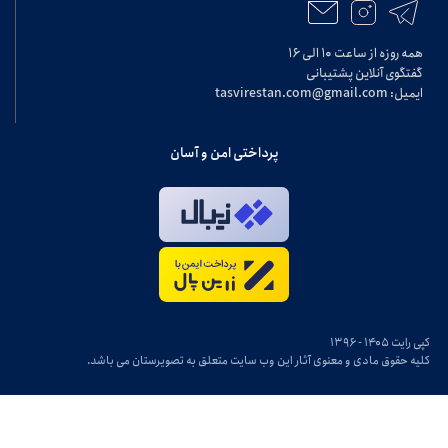
همه روزه از ساعت ۱۰ الی ۱۶
گفتگوی آنلاین پشتیبانی
ایمیل: tasvirestan.com@gmail.com
پرداختی امن و آسان
کپی رایت ۱۴۰۵ - ۱۳۹۶
کلیه حقوق مادی و معنوی آثار این وب سایت متعلق به تصویرستان می باشد.