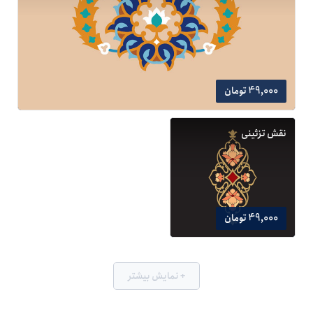
49,000 تومان
نقش تزئینی
49,000 تومان
+ نمایش بیشتر