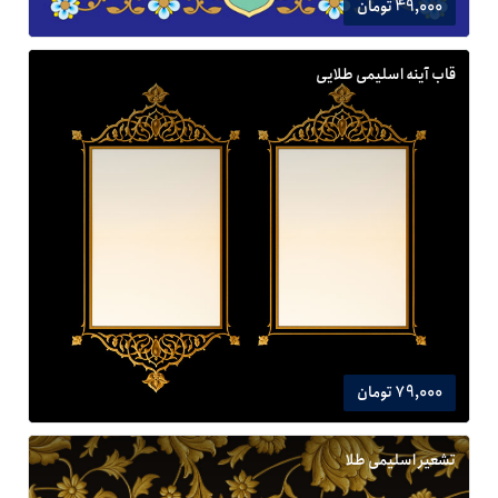
49,000 تومان
قاب آینه اسلیمی طلایی
79,000 تومان
تشعیر اسلیمی طلا