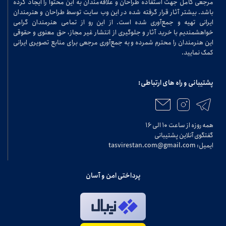
مرجعی کامل جهت استفاده طراحان و علاقه‌مندان به این محتوا را ایجاد کرده
باشد. بیشتر آثار قرار گرفته شده در این وب سایت توسط طراحان و هنرمندان
ایرانی تهیه و جمع‌آوری شده است. از این رو از تمامی هنرمندان گرامی
خواهشمندیم با خرید آثار و جلوگیری از انتشار غیر مجاز، حق معنوی و حقوقی
این هنرمندان را محترم شمرده و به جمع‌آوری مرجعی برای منابع تصویری ایرانی
کمک نمایید.
پشتیبانی و راه های ارتباطی:
همه روزه از ساعت ۱۰ الی ۱۶
گفتگوی آنلاین پشتیبانی
ایمیل: tasvirestan.com@gmail.com
پرداختی امن و آسان