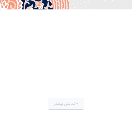
+ نمایش بیشتر