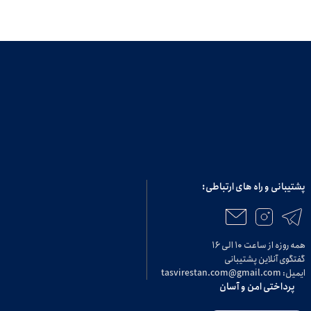
پشتیبانی و راه های ارتباطی:
همه روزه از ساعت ۱۰ الی ۱۶
گفتگوی آنلاین پشتیبانی
ایمیل: tasvirestan.com@gmail.com
پرداختی امن و آسان