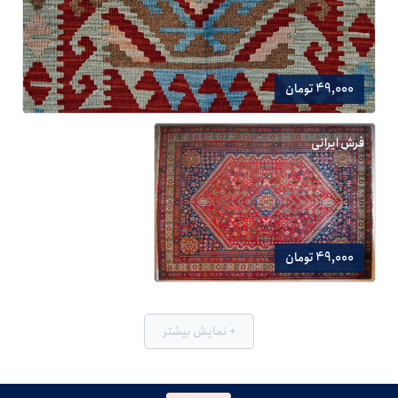
49,000 تومان
فرش ایرانی
49,000 تومان
+ نمایش بیشتر