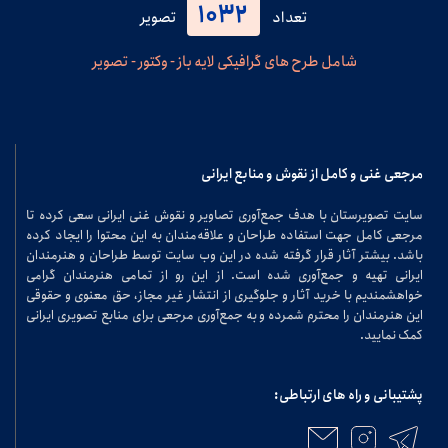
1032
تعداد
تصویر
شامل طرح های گرافیکی لایه باز - وکتور - تصویر
مرجعی غنی و کامل از نقوش و منابع ایرانی
سایت تصویرستان با هدف جمع‌آوری تصاویر و نقوش غنی ایرانی سعی کرده تا
مرجعی کامل جهت استفاده طراحان و علاقه‌مندان به این محتوا را ایجاد کرده
باشد. بیشتر آثار قرار گرفته شده در این وب سایت توسط طراحان و هنرمندان
ایرانی تهیه و جمع‌آوری شده است. از این رو از تمامی هنرمندان گرامی
خواهشمندیم با خرید آثار و جلوگیری از انتشار غیر مجاز، حق معنوی و حقوقی
این هنرمندان را محترم شمرده و به جمع‌آوری مرجعی برای منابع تصویری ایرانی
کمک نمایید.
پشتیبانی و راه های ارتباطی: