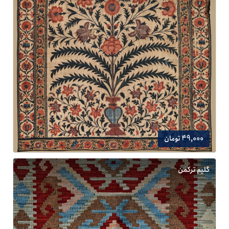
49,000 تومان
گلیم ترکمن