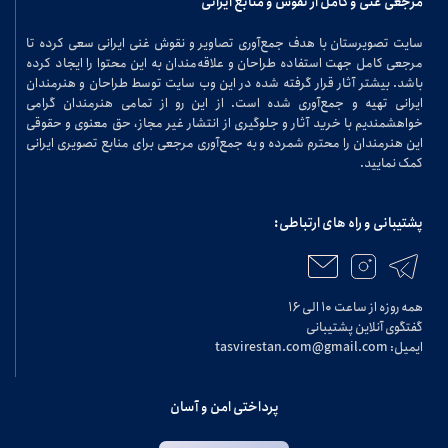
مرجعی غنی و کامل از نقوش و منابع ایرانی
سایت تصویرستان با هدف جمع‌آوری تصاویر و نقوش غنی ایرانی سعی کرده تا
مرجعی کامل جهت استفاده طراحان و علاقه‌مندان به این محتوا را ایجاد کرده
باشد. بیشتر آثار قرار گرفته شده در این وب سایت توسط طراحان و هنرمندان
ایرانی تهیه و جمع‌آوری شده است. از این رو از تمامی هنرمندان گرامی
خواهشمندیم با خرید آثار و جلوگیری از انتشار غیر مجاز، حق معنوی و حقوقی
این هنرمندان را محترم شمرده و به جمع‌آوری مرجعی برای منابع تصویری ایرانی
کمک نمایید.
پشتیبانی و راه های ارتباطی:
همه روزه از ساعت ۱۰ الی ۱۶
گفتگوی آنلاین پشتیبانی
ایمیل: tasvirestan.com@gmail.com
پرداختی امن و آسان