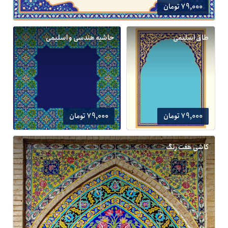
79,000 تومان
طاق اسلیمی
حاشیه هندسی و اسلیمی
79,000 تومان
79,000 تومان
کاشی هفت رنگ