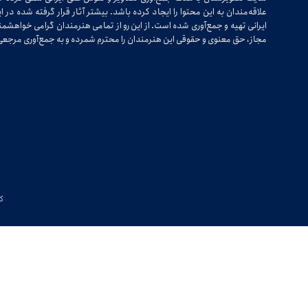
علاقه‌مندان به این محتوا را ایجاد کرده باشد. بیشتر آثار قرار گرفته شده 
ایرانی تهیه و جمع‌آوری شده است. از این رو از تمامی هنرمندان گرامی خواهشمندی
مجاز، حق معنوی و حقوقی این هنرمندان را محترم شمرده و به جمع‌آوری مرجعی 
کپی