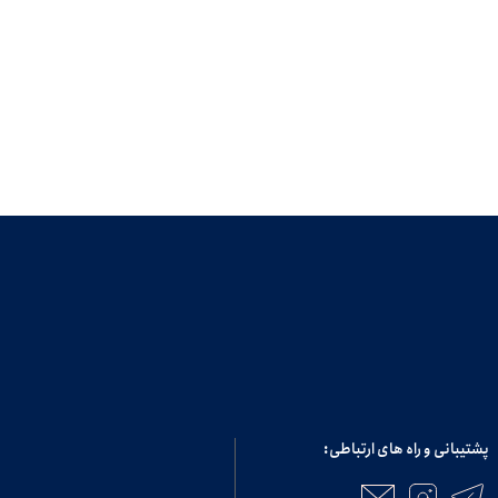
پشتیبانی و راه های ارتباطی: