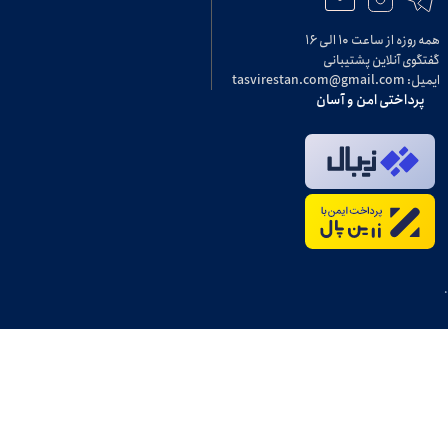
همه روزه از ساعت ۱۰ الی ۱۶
گفتگوی آنلاین پشتیبانی
ایمیل: tasvirestan.com@gmail.com
پرداختی امن و آسان