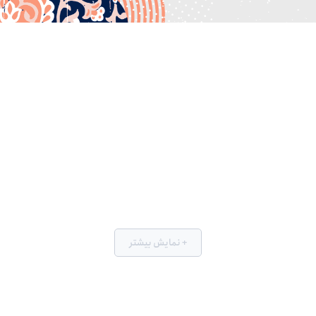
+ نمایش بیشتر