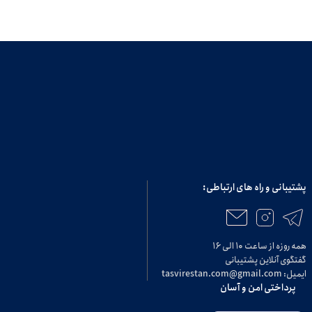
پشتیبانی و راه های ارتباطی:
همه روزه از ساعت ۱۰ الی ۱۶
گفتگوی آنلاین پشتیبانی
ایمیل: tasvirestan.com@gmail.com
پرداختی امن و آسان