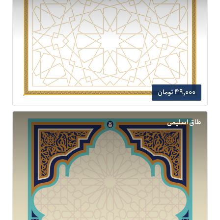
49,000 تومان
طاق اسلیمی