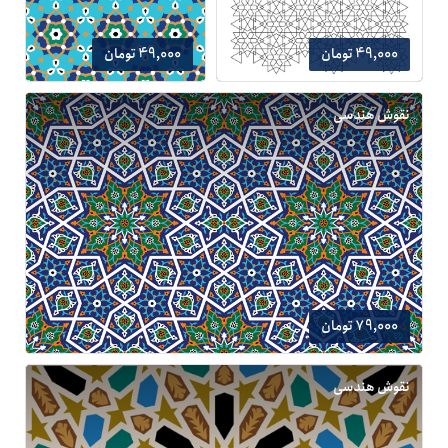
49,000 تومان
49,000 تومان
نقوش هندسی
79,000 تومان
نقوش هندسی