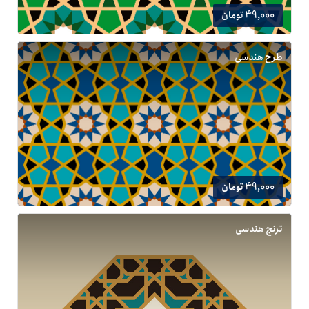
49,000 تومان
طرح هندسی
49,000 تومان
ترنج هندسی