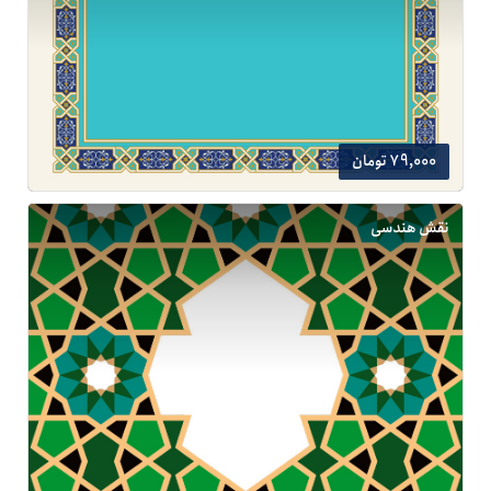
79,000 تومان
نقش هندسی