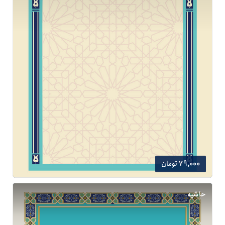
79,000 تومان
حاشیه