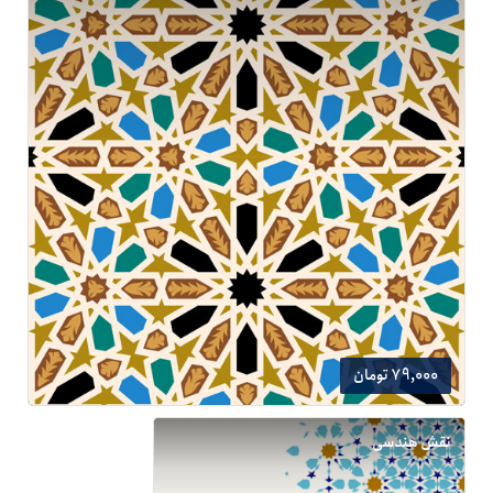
79,000 تومان
نقش هندسی