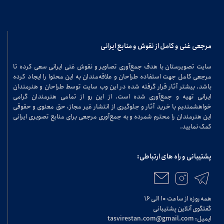
مرجعی غنی و کامل از نقوش و منابع ایرانی
سایت تصویرستان با هدف جمع‌آوری تصاویر و نقوش غنی ایرانی سعی کرده تا
مرجعی کامل جهت استفاده طراحان و علاقه‌مندان به این محتوا را ایجاد کرده
باشد. بیشتر آثار قرار گرفته شده در این وب سایت توسط طراحان و هنرمندان
ایرانی تهیه و جمع‌آوری شده است. از این رو از تمامی هنرمندان گرامی
خواهشمندیم با خرید آثار و جلوگیری از انتشار غیر مجاز، حق معنوی و حقوقی
این هنرمندان را محترم شمرده و به جمع‌آوری مرجعی برای منابع تصویری ایرانی
کمک نمایید.
پشتیبانی و راه های ارتباطی:
همه روزه از ساعت ۱۰ الی ۱۶
گفتگوی آنلاین پشتیبانی
ایمیل: tasvirestan.com@gmail.com