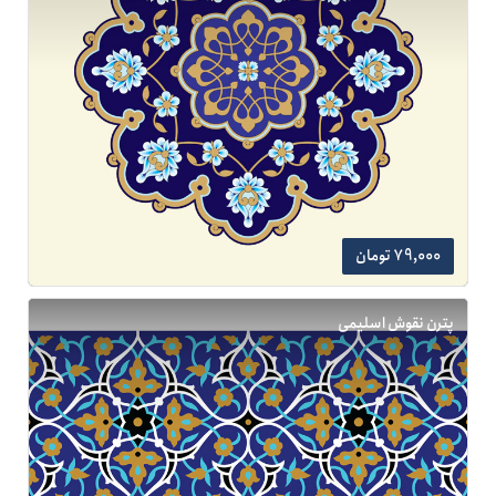
79,000 تومان
پترن نقوش اسلیمی