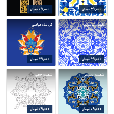
49,000 تومان
79,000 تومان
نقوش آب مرکب
گل شاه عباسی
49,000 تومان
49,000 تومان
شمسه اسلیمی
شمسه خطی
79,000 تومان
79,000 تومان