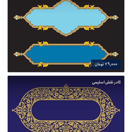
79,000 تومان
کادر نقش اسلیمی