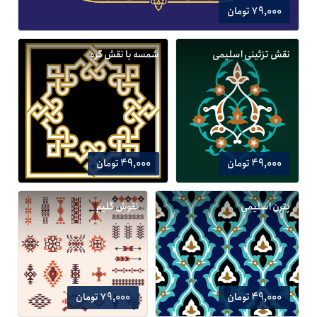
79,000 تومان
نقش تزئینی اسلیمی
شمسه با نقش گره
49,000 تومان
49,000 تومان
پترن اسلیمی
نقوش گلیم
49,000 تومان
79,000 تومان